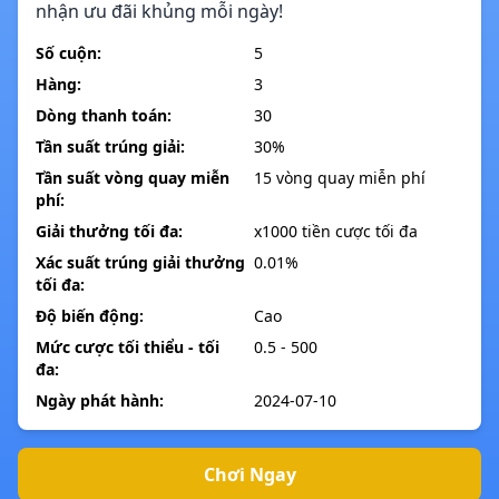
nhận ưu đãi khủng mỗi ngày!
Số cuộn:
5
Hàng:
3
Dòng thanh toán:
30
Tần suất trúng giải:
30%
Tần suất vòng quay miễn
15 vòng quay miễn phí
phí:
Giải thưởng tối đa:
x1000 tiền cược tối đa
Xác suất trúng giải thưởng
0.01%
tối đa:
Độ biến động:
Cao
Mức cược tối thiểu - tối
0.5 - 500
đa:
Ngày phát hành:
2024-07-10
Chơi Ngay