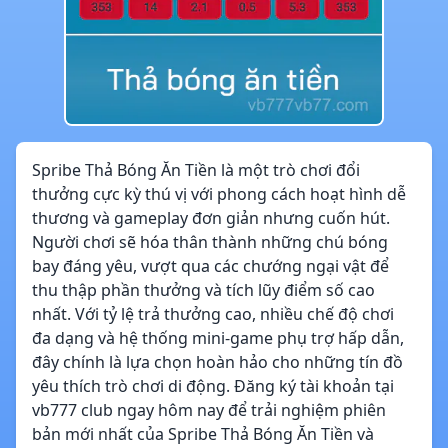
Spribe Thả Bóng Ăn Tiền là một trò chơi đổi
thưởng cực kỳ thú vị với phong cách hoạt hình dễ
thương và gameplay đơn giản nhưng cuốn hút.
Người chơi sẽ hóa thân thành những chú bóng
bay đáng yêu, vượt qua các chướng ngại vật để
thu thập phần thưởng và tích lũy điểm số cao
nhất. Với tỷ lệ trả thưởng cao, nhiều chế độ chơi
đa dạng và hệ thống mini-game phụ trợ hấp dẫn,
đây chính là lựa chọn hoàn hảo cho những tín đồ
yêu thích trò chơi di động. Đăng ký tài khoản tại
vb777 club ngay hôm nay để trải nghiệm phiên
bản mới nhất của Spribe Thả Bóng Ăn Tiền và