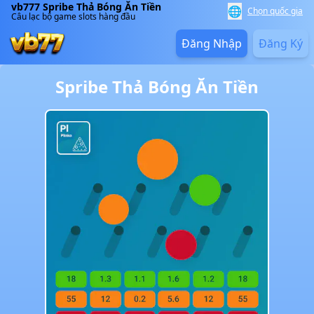
vb777 Spribe Thả Bóng Ăn Tiền
🌐
Chọn quốc gia
Câu lạc bộ game slots hàng đầu
Đăng Nhập
Đăng Ký
Spribe Thả Bóng Ăn Tiền