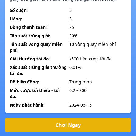
Số cuộn:
5
Hàng:
3
Dòng thanh toán:
25
Tần suất trúng giải:
20%
Tần suất vòng quay miễn
10 vòng quay miễn phí
phí:
Giải thưởng tối đa:
x500 tiền cược tối đa
Xác suất trúng giải thưởng
0.01%
tối đa:
Độ biến động:
Trung bình
Mức cược tối thiểu - tối
0.2 - 200
đa:
Ngày phát hành:
2024-06-15
Chơi Ngay