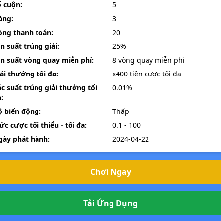
ố cuộn:
5
àng:
3
òng thanh toán:
20
n suất trúng giải:
25%
ần suất vòng quay miễn phí:
8 vòng quay miễn phí
ải thưởng tối đa:
x400 tiền cược tối đa
ác suất trúng giải thưởng tối
0.01%
:
ộ biến động:
Thấp
c cược tối thiểu - tối đa:
0.1 - 100
gày phát hành:
2024-04-22
Chơi Ngay
Tải Ứng Dụng