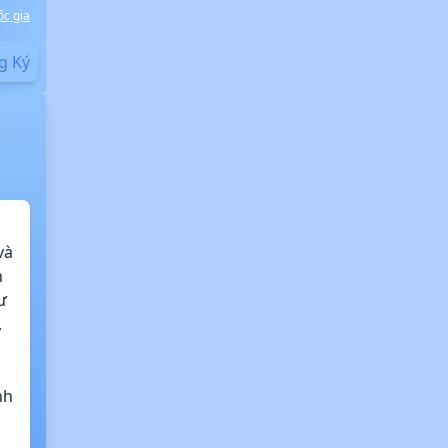
c gia
g Ký
và
h
ư
,
nh