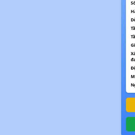
S
H
D
Tầ
T
Gi
X
đa
Đ
Mứ
N