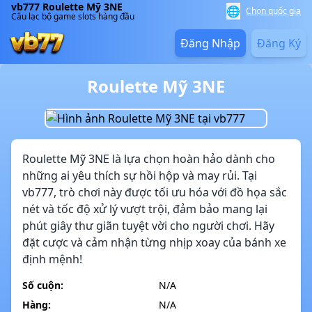
vb777 Roulette Mỹ 3NE
🌐
Chọn quốc gia
Câu lạc bộ game slots hàng đầu
Đăng Nhập
Đăng Ký
Roulette Mỹ 3NE
Roulette Mỹ 3NE là lựa chọn hoàn hảo dành cho
những ai yêu thích sự hồi hộp và may rủi. Tại
vb777, trò chơi này được tối ưu hóa với đồ họa sắc
nét và tốc độ xử lý vượt trội, đảm bảo mang lại
phút giây thư giãn tuyệt vời cho người chơi. Hãy
đặt cược và cảm nhận từng nhịp xoay của bánh xe
định mệnh!
Số cuộn:
N/A
Hàng:
N/A