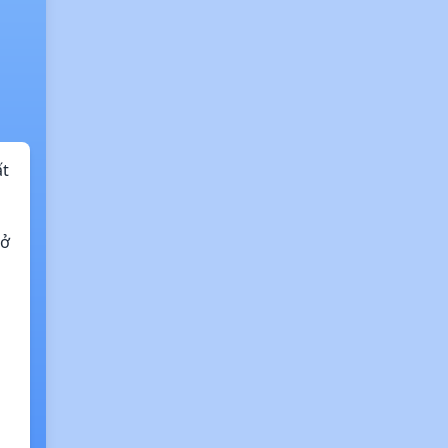
ất
mở