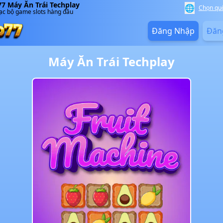
7 Máy Ăn Trái Techplay
🌐
Chọn quố
ạc bộ game slots hàng đầu
Đăng Nhập
Đăn
Máy Ăn Trái Techplay