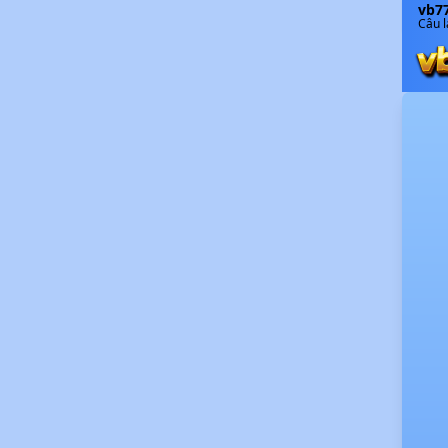
vb77
Câu l