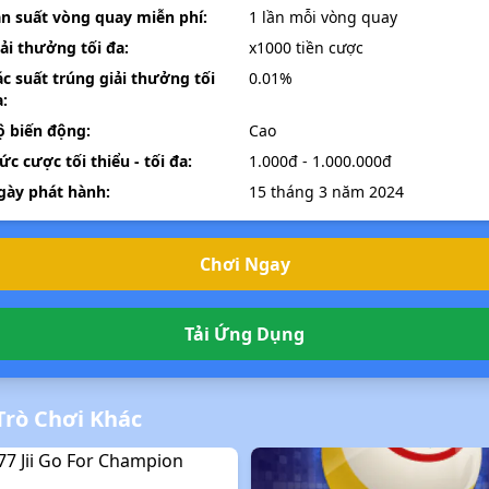
ần suất vòng quay miễn phí:
1 lần mỗi vòng quay
ải thưởng tối đa:
x1000 tiền cược
ác suất trúng giải thưởng tối
0.01%
:
ộ biến động:
Cao
c cược tối thiểu - tối đa:
1.000đ - 1.000.000đ
gày phát hành:
15 tháng 3 năm 2024
Chơi Ngay
Tải Ứng Dụng
Trò Chơi Khác