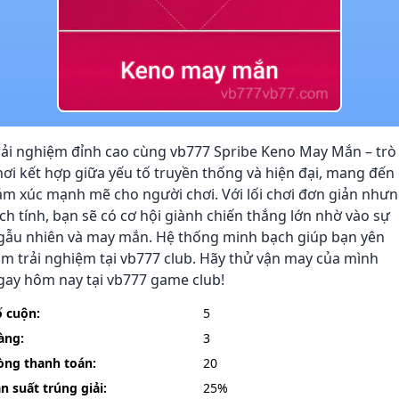
rải nghiệm đỉnh cao cùng vb777 Spribe Keno May Mắn – trò
hơi kết hợp giữa yếu tố truyền thống và hiện đại, mang đến
ảm xúc mạnh mẽ cho người chơi. Với lối chơi đơn giản như
ịch tính, bạn sẽ có cơ hội giành chiến thắng lớn nhờ vào sự
gẫu nhiên và may mắn. Hệ thống minh bạch giúp bạn yên
âm trải nghiệm tại vb777 club. Hãy thử vận may của mình
gay hôm nay tại vb777 game club!
ố cuộn:
5
àng:
3
òng thanh toán:
20
n suất trúng giải:
25%