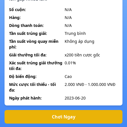
Số cuộn:
N/A
Hàng:
N/A
Dòng thanh toán:
N/A
Tần suất trúng giải:
Trung bình
Tần suất vòng quay miễn
Không áp dụng
phí:
Giải thưởng tối đa:
x200 tiền cược gốc
Xác suất trúng giải thưởng
0.01%
tối đa:
Độ biến động:
Cao
Mức cược tối thiểu - tối
2.000 VNĐ - 1.000.000 VNĐ
đa:
Ngày phát hành:
2023-06-20
Chơi Ngay