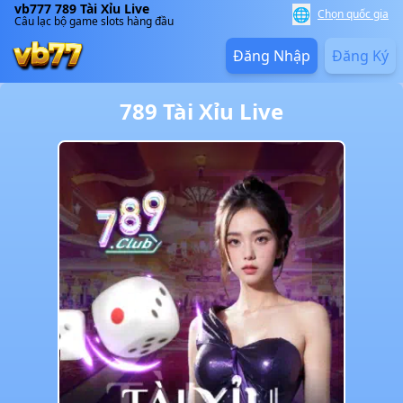
vb777 789 Tài Xỉu Live
🌐
Chọn quốc gia
Câu lạc bộ game slots hàng đầu
Đăng Nhập
Đăng Ký
789 Tài Xỉu Live